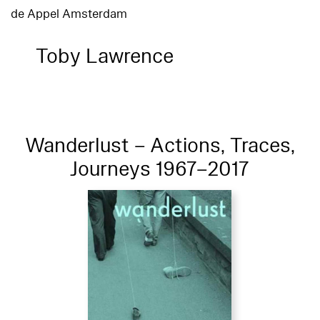
de Appel Amsterdam
Toby Lawrence
Wanderlust – Actions, Traces,
Journeys 1967–2017