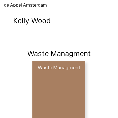
de Appel Amsterdam
Kelly Wood
Waste Managment
Waste Managment