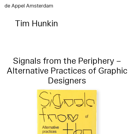
de Appel Amsterdam
Tim Hunkin
Signals from the Periphery –
Alternative Practices of Graphic
Designers