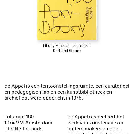
Library Material – on subject
Dark and Stormy
de Appel is een tentoonstellingsruimte, een curatorieel
en pedagogisch lab en een kunstbibliotheek en -
archief dat werd opgericht in 1975.
Tolstraat 160
de Appel respecteert het
1074 VM Amsterdam
werk van kunstenaars en
The Netherlands
andere makers en doet