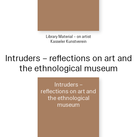
Library Material – on artist
Kasseler Kunstverein
Intruders – reflections on art and
the ethnological museum
Intruders –
reflections on art and
the ethnological
museum