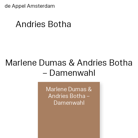
de Appel Amsterdam
Andries Botha
Marlene Dumas & Andries Botha
– Damenwahl
Marlene Dumas &
Andries Botha –
Damenwahl