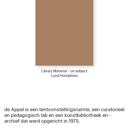
Library Material – on subject
Lund Humphries
de Appel is een tentoonstellingsruimte, een curatorieel
en pedagogisch lab en een kunstbibliotheek en -
archief dat werd opgericht in 1975.