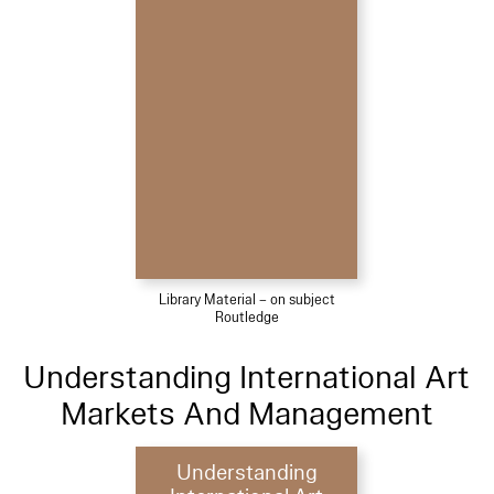
Library Material – on subject
Routledge
Understanding International Art
Markets And Management
Understanding