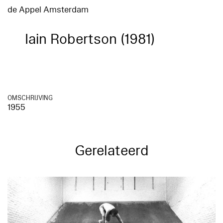
de Appel Amsterdam
Iain Robertson (1981)
OMSCHRIJVING
1955
Gerelateerd