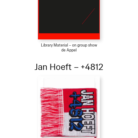
Library Material – on group show
de Appel
Jan Hoeft – +4812