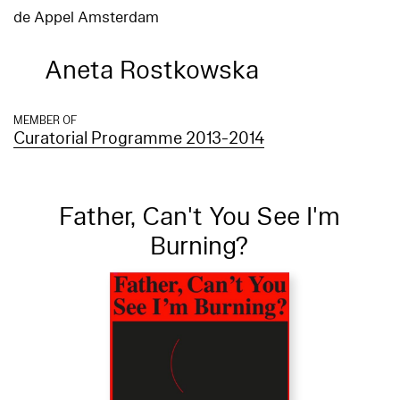
de Appel Amsterdam
Aneta Rostkowska
MEMBER OF
Curatorial Programme 2013-2014
Father, Can't You See I'm
Burning?