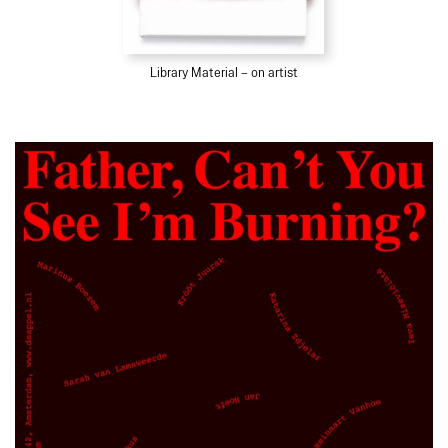
Library Material – on artist