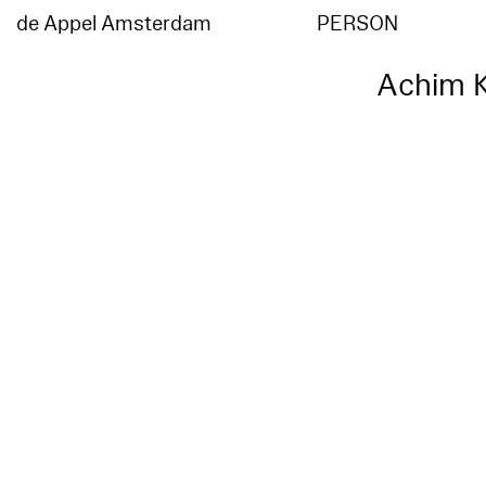
de Appel Amsterdam
PERSON
Achim 