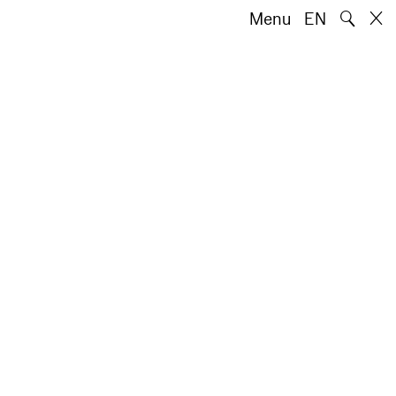
🔍
Menu
EN