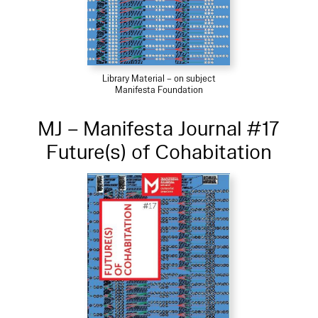
Library Material – on subject
Manifesta Foundation
MJ – Manifesta Journal #17
Future(s) of Cohabitation