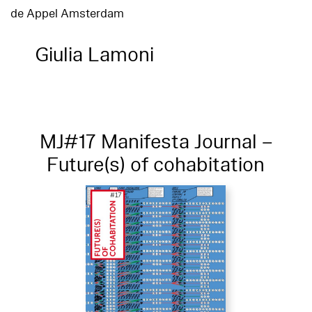
de Appel Amsterdam
Giulia Lamoni
MJ#17 Manifesta Journal –
Future(s) of cohabitation