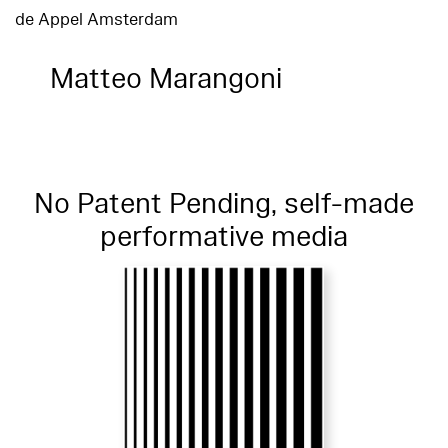
de Appel Amsterdam
Matteo Marangoni
No Patent Pending, self-made
performative media