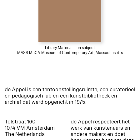
Library Material – on subject
MASS MoCA Museum of Contemporary Art, Massachusetts
de Appel is een tentoonstellingsruimte, een curatorieel
en pedagogisch lab en een kunstbibliotheek en -
archief dat werd opgericht in 1975.
Tolstraat 160
de Appel respecteert het
1074 VM Amsterdam
werk van kunstenaars en
The Netherlands
andere makers en doet