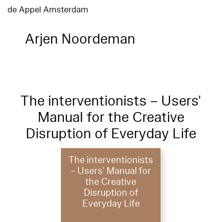
de Appel Amsterdam
Arjen Noordeman
The interventionists – Users'
Manual for the Creative
Disruption of Everyday Life
The interventionists
– Users' Manual for
the Creative
Disruption of
Everyday Life