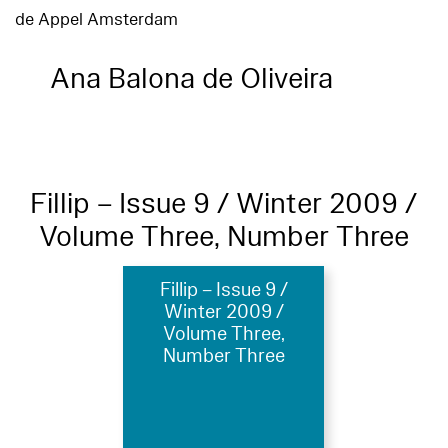
de Appel Amsterdam
Ana Balona de Oliveira
Fillip – Issue 9 / Winter 2009 /
Volume Three, Number Three
Fillip – Issue 9 /
Winter 2009 /
Volume Three,
Number Three