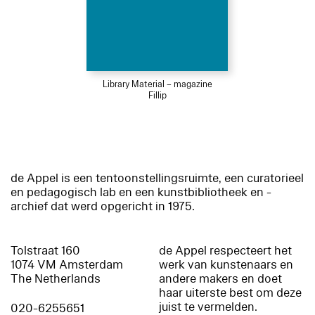
Library Material – magazine
Fillip
de Appel is een tentoonstellingsruimte, een curatorieel
en pedagogisch lab en een kunstbibliotheek en -
archief dat werd opgericht in 1975.
Tolstraat 160
de Appel respecteert het
1074 VM Amsterdam
werk van kunstenaars en
The Netherlands
andere makers en doet
haar uiterste best om deze
juist te vermelden.
020-6255651