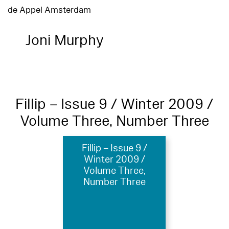
de Appel Amsterdam
Joni Murphy
Fillip – Issue 9 / Winter 2009 /
Volume Three, Number Three
Fillip – Issue 9 /
Winter 2009 /
Volume Three,
Number Three