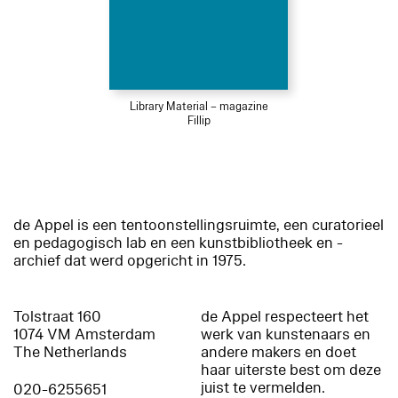
Library Material – magazine
Fillip
de Appel is een tentoonstellingsruimte, een curatorieel
en pedagogisch lab en een kunstbibliotheek en -
archief dat werd opgericht in 1975.
Tolstraat 160
de Appel respecteert het
1074 VM Amsterdam
werk van kunstenaars en
The Netherlands
andere makers en doet
haar uiterste best om deze
juist te vermelden.
020-6255651