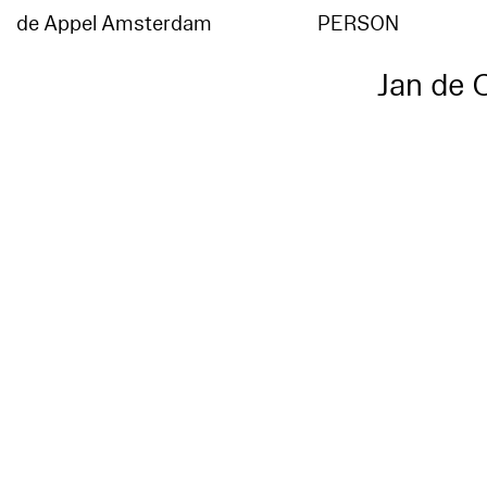
de Appel Amsterdam
PERSON
Jan de 