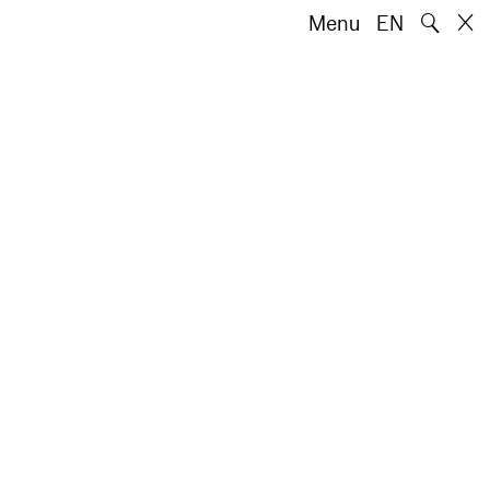
🔍
Menu
EN