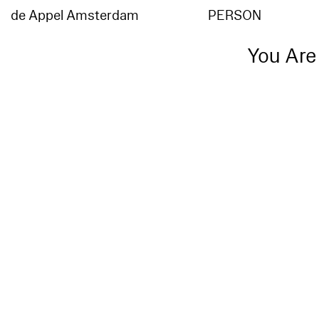
de Appel Amsterdam
PERSON
You Are