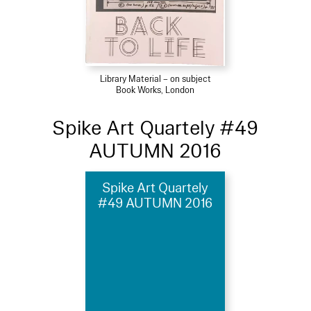
Library Material – on subject
Book Works, London
Spike Art Quartely #49
AUTUMN 2016
Spike Art Quartely
#49 AUTUMN 2016