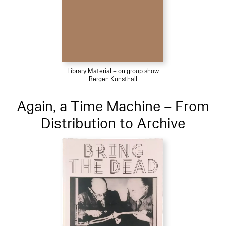
Library Material – on group show
Bergen Kunsthall
Again, a Time Machine – From
Distribution to Archive