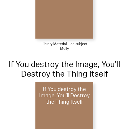
Library Material – on subject
Melly
If You destroy the Image, You’ll
Destroy the Thing Itself
If You destroy the
Image, You’ll Destroy
the Thing Itself