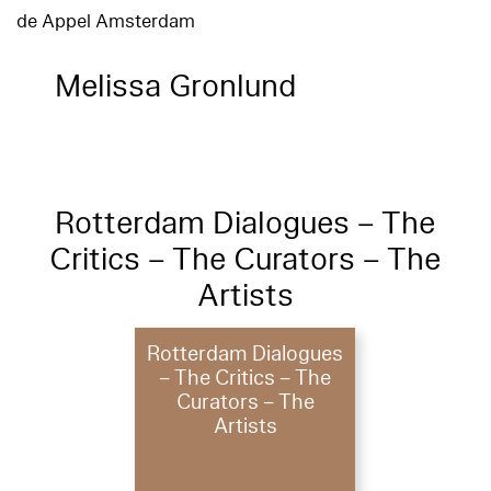
de Appel Amsterdam
Melissa Gronlund
Rotterdam Dialogues – The
Critics – The Curators – The
Artists
Rotterdam Dialogues
– The Critics – The
Curators – The
Artists