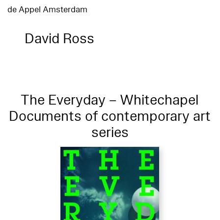
de Appel Amsterdam
David Ross
The Everyday – Whitechapel
Documents of contemporary art
series