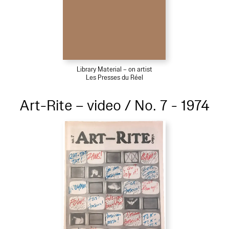
Library Material – on artist
Les Presses du Réel
Art-Rite – video / No. 7 - 1974