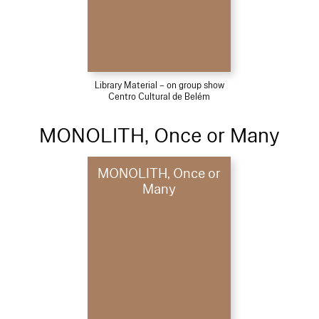
Library Material – on group show
Centro Cultural de Belém
MONOLITH, Once or Many
MONOLITH, Once or
Many