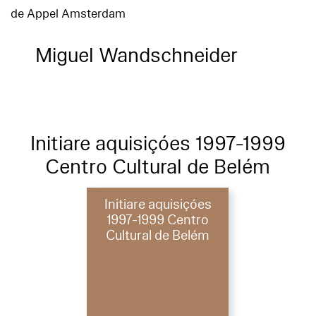
de Appel Amsterdam
Miguel Wandschneider
Initiare aquisiçóes 1997-1999
Centro Cultural de Belém
Initiare aquisiçóes
1997-1999 Centro
Cultural de Belém