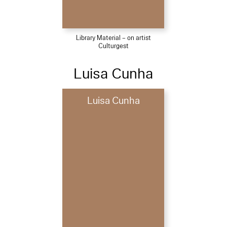
Library Material – on artist
Culturgest
Luisa Cunha
Luisa Cunha