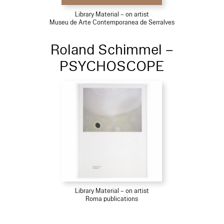
Library Material – on artist
Museu de Arte Contemporanea de Serralves
Roland Schimmel –
PSYCHOSCOPE
Library Material – on artist
Roma publications