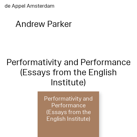
de Appel Amsterdam
Andrew Parker
Performativity and Performance
(Essays from the English
Institute)
Performativity and
Performance
(Essays from the
English Institute)