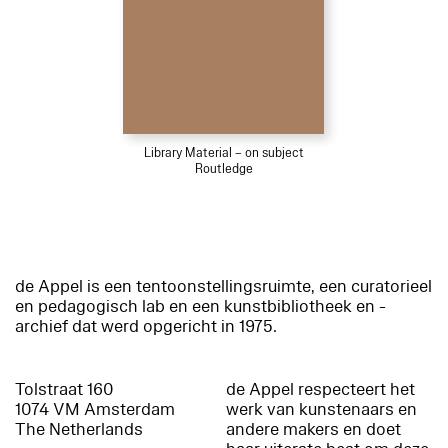
Library Material – on subject
Routledge
de Appel is een tentoonstellingsruimte, een curatorieel
en pedagogisch lab en een kunstbibliotheek en -
archief dat werd opgericht in 1975.
Tolstraat 160
de Appel respecteert het
1074 VM Amsterdam
werk van kunstenaars en
The Netherlands
andere makers en doet