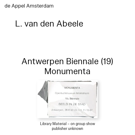
de Appel Amsterdam
L. van den Abeele
Antwerpen Biennale (19)
Monumenta
Library Material – on group show
publisher unknown