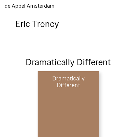
de Appel Amsterdam
Eric Troncy
Dramatically Different
Dramatically
Different