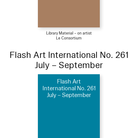
Library Material – on artist
Le Consortium
Flash Art International No. 261
July – September
Flash Art
International No. 261
July – September