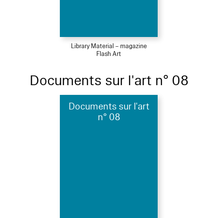
Library Material – magazine
Flash Art
Documents sur l'art n° 08
Documents sur l'art
n° 08