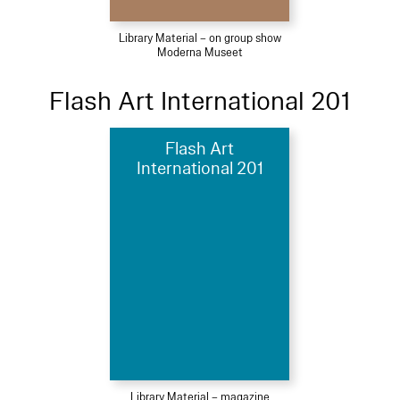
Library Material – on group show
Moderna Museet
Flash Art International 201
Flash Art
International 201
Library Material – magazine