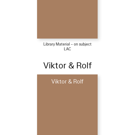
Library Material – on subject
LAC
Viktor & Rolf
Viktor & Rolf