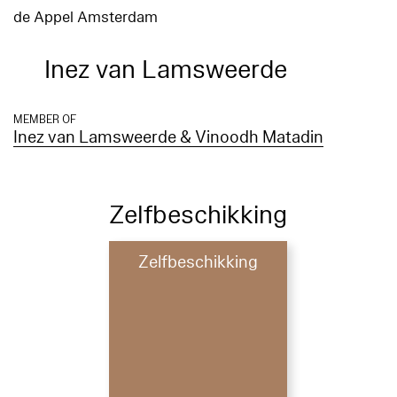
de Appel Amsterdam
Inez van Lamsweerde
MEMBER OF
Inez van Lamsweerde & Vinoodh Matadin
Zelfbeschikking
Zelfbeschikking