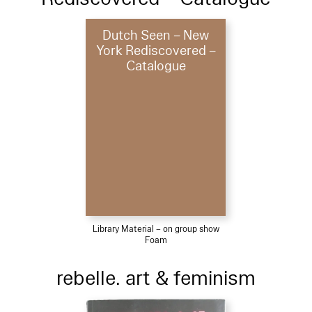
Dutch Seen – New
York Rediscovered –
Catalogue
Library Material – on group show
Foam
rebelle. art & feminism