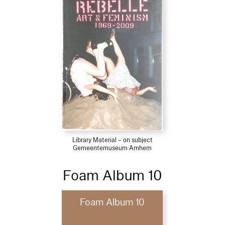
Library Material – on subject
Gemeentemuseum Arnhem
Foam Album 10
Foam Album 10