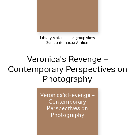
Library Material – on group show
Gemeentemusea Arnhem
Veronica’s Revenge –
Contemporary Perspectives on
Photography
Veronica’s Revenge –
Contemporary
Perspectives on
Photography