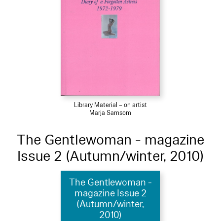
Library Material – on artist
Marja Samsom
The Gentlewoman - magazine
Issue 2 (Autumn/winter, 2010)
The Gentlewoman -
magazine Issue 2
(Autumn/winter,
2010)