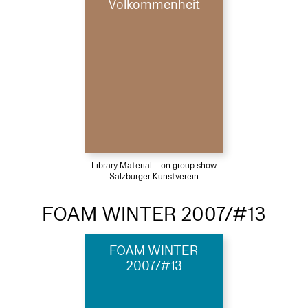
Volkommenheit
Library Material – on group show
Salzburger Kunstverein
FOAM WINTER 2007/#13
FOAM WINTER
2007/#13