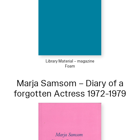
Library Material – magazine
Foam
Marja Samsom – Diary of a
forgotten Actress 1972-1979