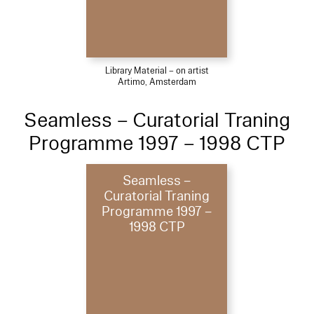
Library Material – on artist
Artimo, Amsterdam
Seamless – Curatorial Traning
Programme 1997 – 1998 CTP
Seamless –
Curatorial Traning
Programme 1997 –
1998 CTP