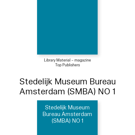
Library Material – magazine
Top Publishers
Stedelijk Museum Bureau
Amsterdam (SMBA) NO 1
Stedelijk Museum
Bureau Amsterdam
(SMBA) NO 1