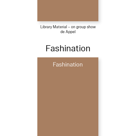
Library Material – on group show
de Appel
Fashination
Fashination