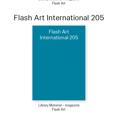
Flash Art
Flash Art International 205
Flash Art
International 205
Library Material – magazine
Flash Art