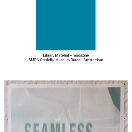
Library Material – magazine
SMBA Stedelijk Museum Bureau Amsterdam