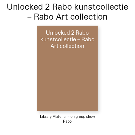
Unlocked 2 Rabo kunstcollectie
– Rabo Art collection
Unlocked 2 Rabo
kunstcollectie – Rabo
Art collection
Library Material – on group show
Rabo