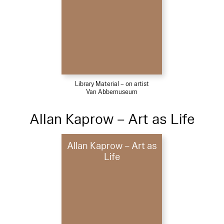
Library Material – on artist
Van Abbemuseum
Allan Kaprow – Art as Life
Allan Kaprow – Art as
Life