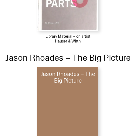
Library Material – on artist
Hauser & Wirth
Jason Rhoades – The Big Picture
Jason Rhoades – The
Big Picture