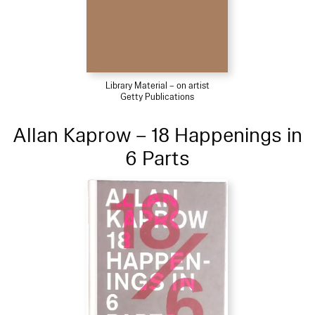
Library Material – on artist
Getty Publications
Allan Kaprow – 18 Happenings in
6 Parts