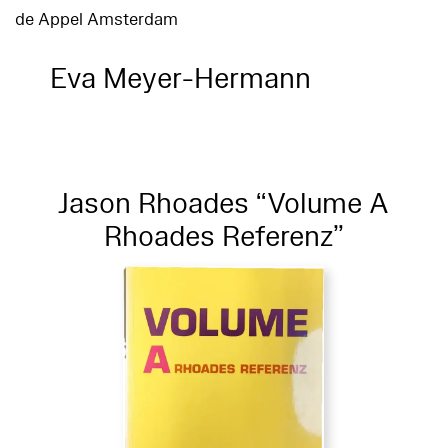
de Appel Amsterdam
Eva Meyer-Hermann
Jason Rhoades “Volume A
Rhoades Referenz”