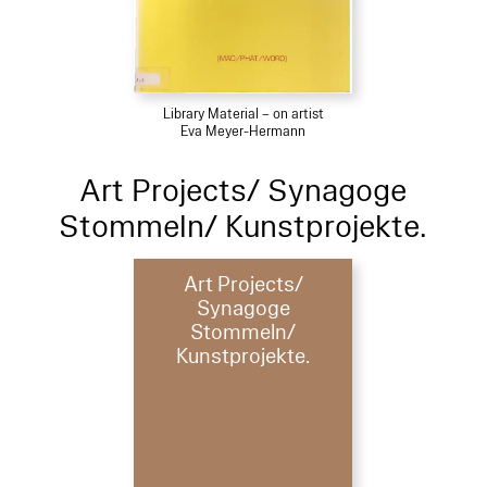
Library Material – on artist
Eva Meyer-Hermann
Art Projects/ Synagoge
Stommeln/ Kunstprojekte.
Art Projects/
Synagoge
Stommeln/
Kunstprojekte.