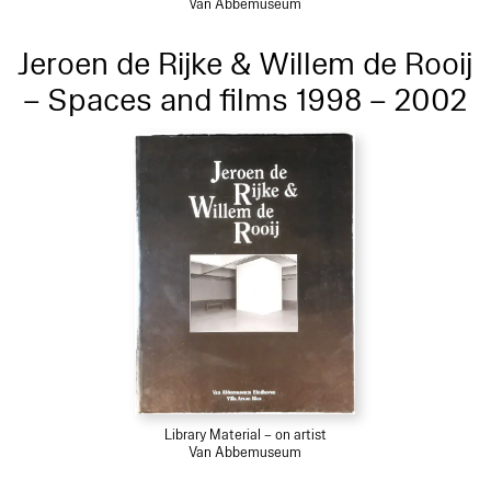
Van Abbemuseum
Jeroen de Rijke & Willem de Rooij
– Spaces and films 1998 – 2002
Library Material – on artist
Van Abbemuseum