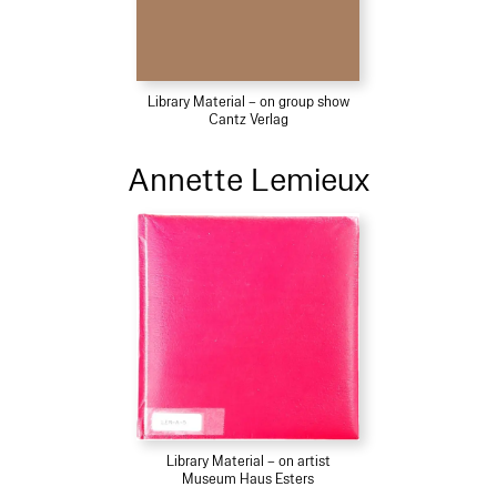
Library Material – on group show
Cantz Verlag
Annette Lemieux
Library Material – on artist
Museum Haus Esters