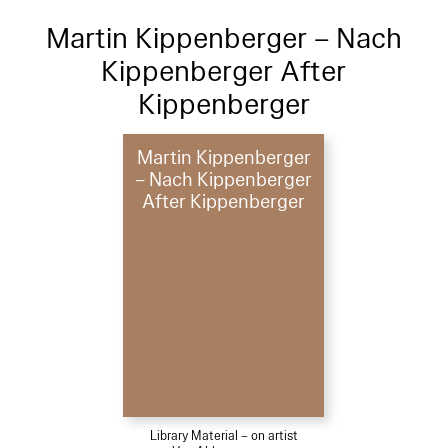
Martin Kippenberger – Nach
Kippenberger After
Kippenberger
Martin Kippenberger
– Nach Kippenberger
After Kippenberger
Library Material – on artist