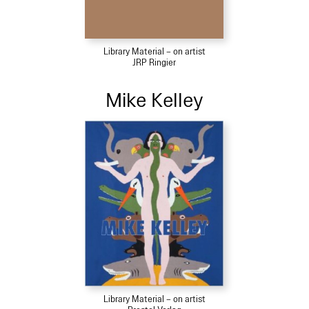
Library Material – on artist
JRP Ringier
Mike Kelley
Library Material – on artist