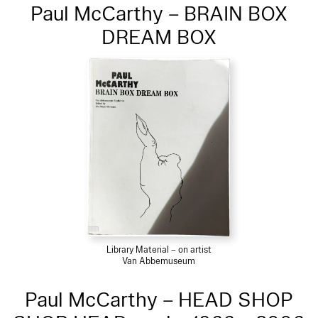
Paul McCarthy – BRAIN BOX
DREAM BOX
Library Material – on artist
Van Abbemuseum
Paul McCarthy – HEAD SHOP