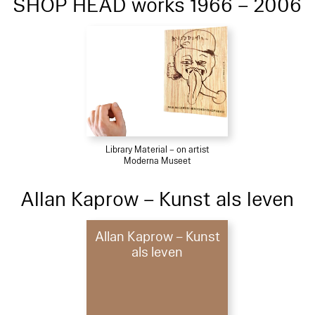
SHOP HEAD works 1966 – 2006
Library Material – on artist
Moderna Museet
Allan Kaprow – Kunst als leven
Allan Kaprow – Kunst
als leven