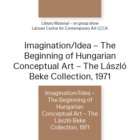
Library Material – on group show
Latvian Centre for Contemporary Art LCCA
Imagination/Idea – The
Beginning of Hungarian
Conceptual Art – The László
Beke Collection, 1971
Imagination/Idea –
The Beginning of
Hungarian
Conceptual Art – The
László Beke
Collection, 1971