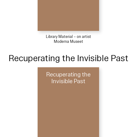
Library Material – on artist
Moderna Museet
Recuperating the Invisible Past
Recuperating the
Invisible Past