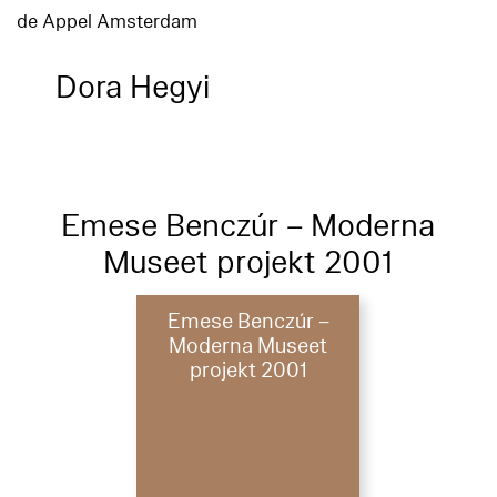
de Appel Amsterdam
Dora Hegyi
Emese Benczúr – Moderna
Museet projekt 2001
Emese Benczúr –
Moderna Museet
projekt 2001