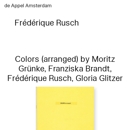
de Appel Amsterdam
Frédérique Rusch
Colors (arranged) by Moritz
Grünke, Franziska Brandt,
Frédérique Rusch, Gloria Glitzer