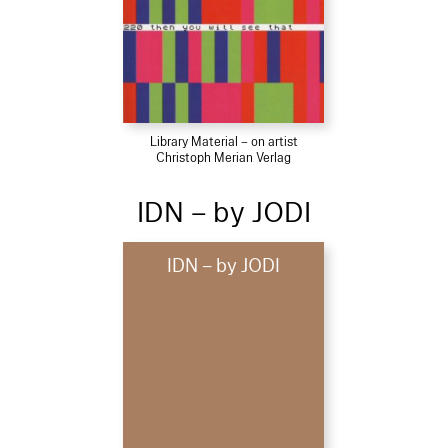
Library Material – on artist
Christoph Merian Verlag
IDN – by JODI
IDN – by JODI