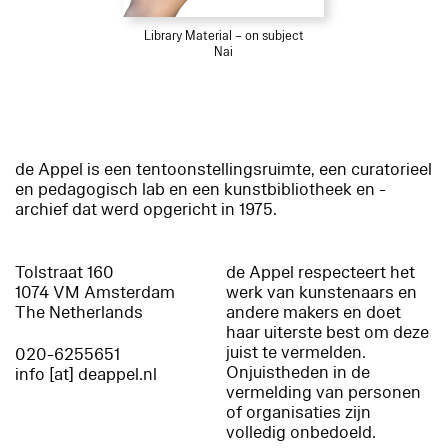
Library Material – on subject
Nai
de Appel is een tentoonstellingsruimte, een curatorieel
en pedagogisch lab en een kunstbibliotheek en -
archief dat werd opgericht in 1975.
Tolstraat 160
de Appel respecteert het
1074 VM Amsterdam
werk van kunstenaars en
The Netherlands
andere makers en doet
haar uiterste best om deze
juist te vermelden.
020-6255651
Onjuistheden in de
info [at] deappel.nl
vermelding van personen
of organisaties zijn
volledig onbedoeld.