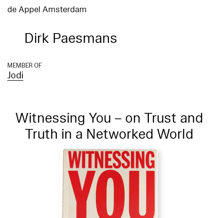
de Appel Amsterdam
Dirk Paesmans
MEMBER OF
Jodi
Witnessing You – on Trust and
Truth in a Networked World