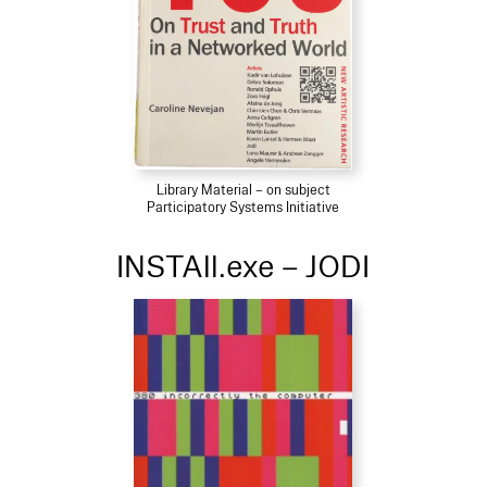
Library Material – on subject
Participatory Systems Initiative
INSTAll.exe – JODI