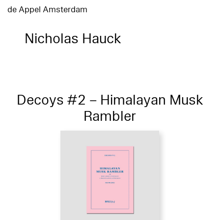
de Appel Amsterdam
Nicholas Hauck
Decoys #2 – Himalayan Musk
Rambler