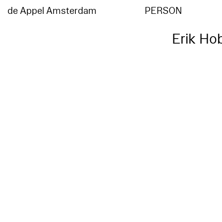
de Appel Amsterdam
PERSON
Erik Ho