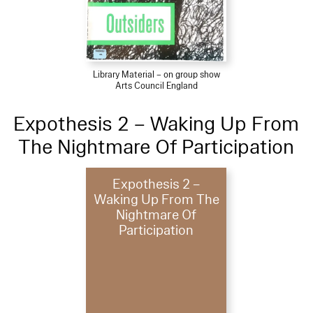
Library Material – on group show
Arts Council England
Expothesis 2 – Waking Up From
The Nightmare Of Participation
Expothesis 2 –
Waking Up From The
Nightmare Of
Participation