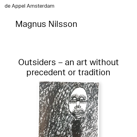
de Appel Amsterdam
Magnus Nilsson
Outsiders – an art without
precedent or tradition