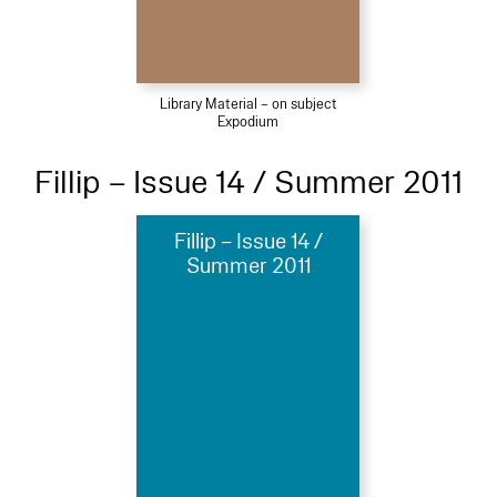
Library Material – on subject
Expodium
Fillip – Issue 14 / Summer 2011
Fillip – Issue 14 /
Summer 2011