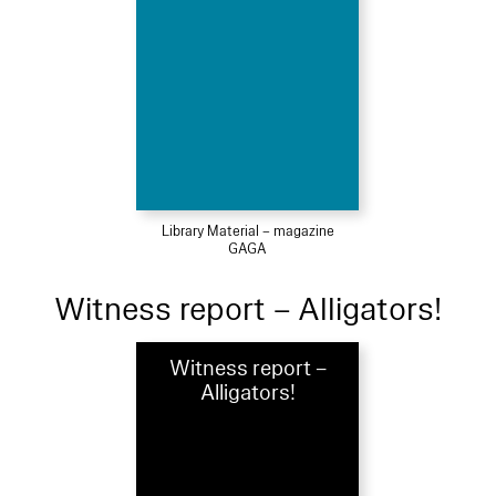
Library Material – magazine
GAGA
Witness report – Alligators!
Witness report –
Alligators!