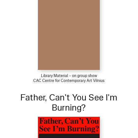
Library Material – on group show
CAC Centre for Contemporary Art Vilnius
Father, Can't You See I'm
Burning?