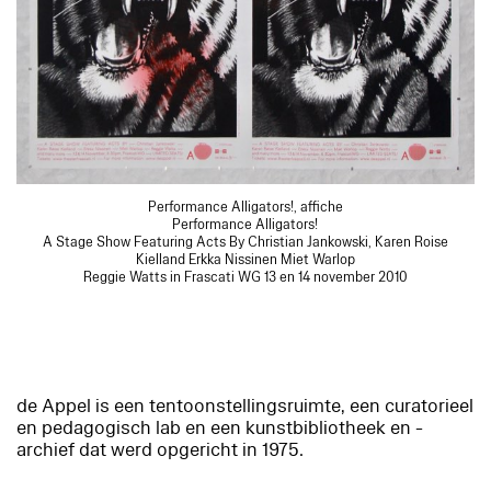
Performance Alligators!, affiche
Performance Alligators!
A Stage Show Featuring Acts By Christian Jankowski, Karen Roise
Kielland Erkka Nissinen Miet Warlop
Reggie Watts in Frascati WG 13 en 14 november 2010
de Appel is een tentoonstellingsruimte, een curatorieel
en pedagogisch lab en een kunstbibliotheek en -
archief dat werd opgericht in 1975.