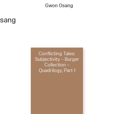
Gwon Osang
sang
Conflicting Tales:
Subjectivity – Burger
Collection –
Quadrilogy, Part 1