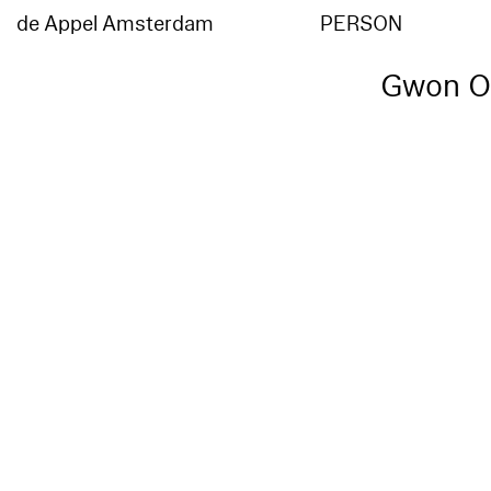
de Appel Amsterdam
PERSON
Gwon O