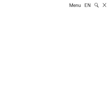
🔍
Menu
EN