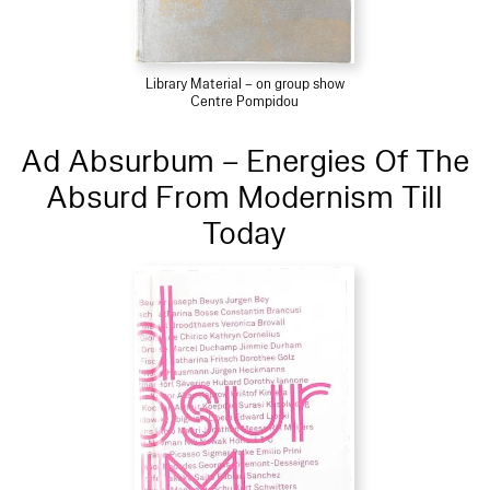
Library Material – on group show
Centre Pompidou
Ad Absurbum – Energies Of The
Absurd From Modernism Till
Today