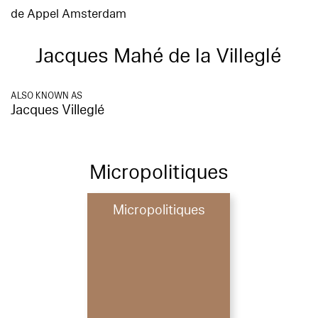
de Appel Amsterdam
Jacques Mahé de la Villeglé
ALSO KNOWN AS
Jacques Villeglé
Micropolitiques
Micropolitiques