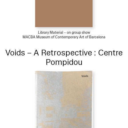
Library Material – on group show
MACBA Museum of Contemporary Art of Barcelona
Voids – A Retrospective : Centre
Pompidou