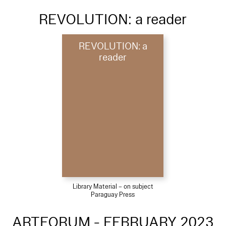
REVOLUTION: a reader
REVOLUTION: a
reader
Library Material – on subject
Paraguay Press
ARTFORUM - FEBRUARY 2023