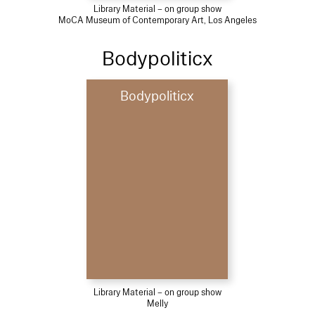
Library Material – on group show
MoCA Museum of Contemporary Art, Los Angeles
Bodypoliticx
Bodypoliticx
Library Material – on group show
Melly