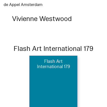
de Appel Amsterdam
Vivienne Westwood
Flash Art International 179
Flash Art
International 179