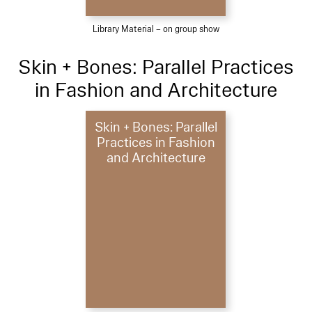
Library Material – on group show
Skin + Bones: Parallel Practices
in Fashion and Architecture
Skin + Bones: Parallel
Practices in Fashion
and Architecture