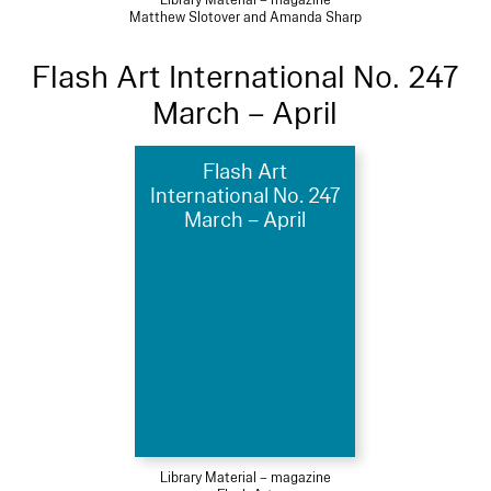
Library Material – magazine
Matthew Slotover and Amanda Sharp
Flash Art International No. 247
March – April
Flash Art
International No. 247
March – April
Library Material – magazine