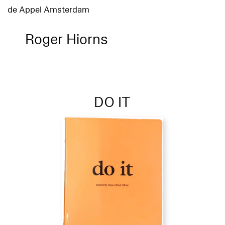
de Appel Amsterdam
Roger Hiorns
DO IT