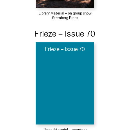
Library Material – on group show
Sternberg Press
Frieze – Issue 70
Frieze – Issue 70