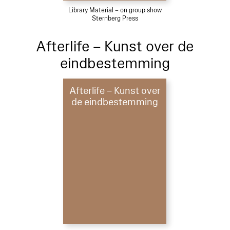
Library Material – on group show
Sternberg Press
Afterlife – Kunst over de
eindbestemming
Afterlife – Kunst over
de eindbestemming