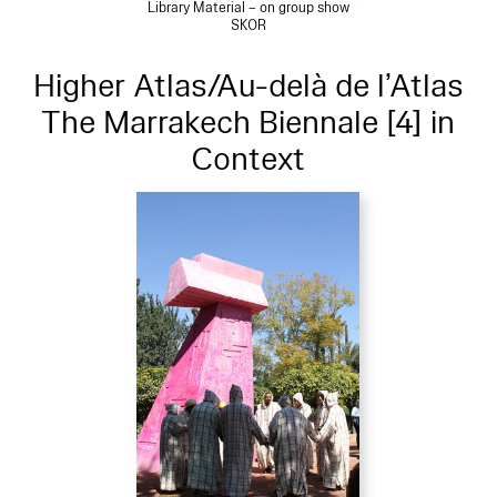
Library Material – on group show
SKOR
Higher Atlas/Au-delà de l’Atlas
The Marrakech Biennale [4] in
Context