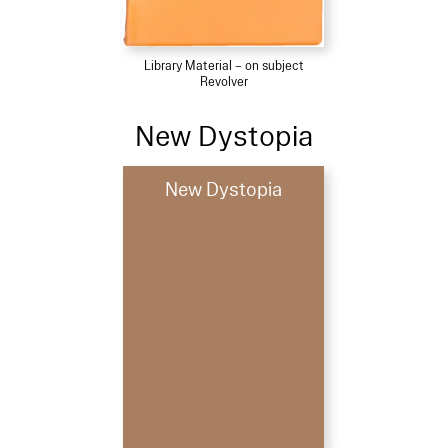
Library Material – on subject
Revolver
New Dystopia
New Dystopia