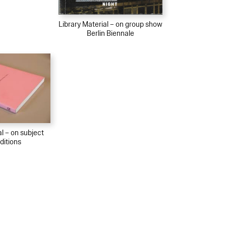
Library Material – on group show
Berlin Biennale
al – on subject
ditions