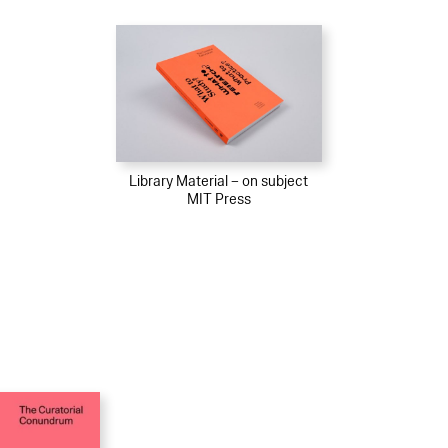
Library Material – on subject
MIT Press