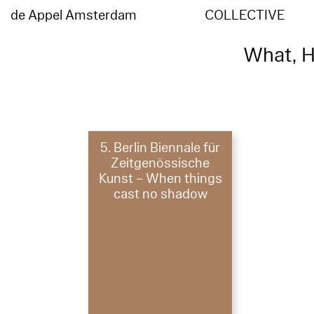
de Appel Amsterdam
COLLECTIVE
What, 
5. Berlin Biennale für
Zeitgenössische
Kunst – When things
cast no shadow