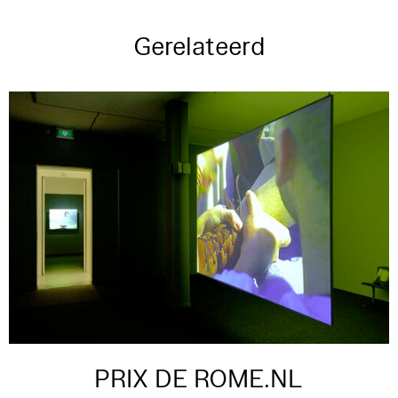
Gerelateerd
PRIX DE ROME.NL