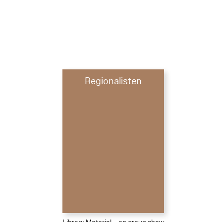
Regionalisten