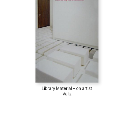
Library Material – on artist
Valiz