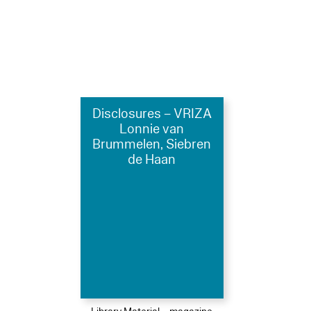
Disclosures – VRIZA
Lonnie van
Brummelen, Siebren
de Haan