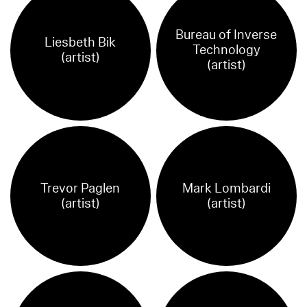
Bureau of Inverse
Liesbeth Bik
Technology
(artist)
(artist)
Trevor Paglen
Mark Lombardi
(artist)
(artist)