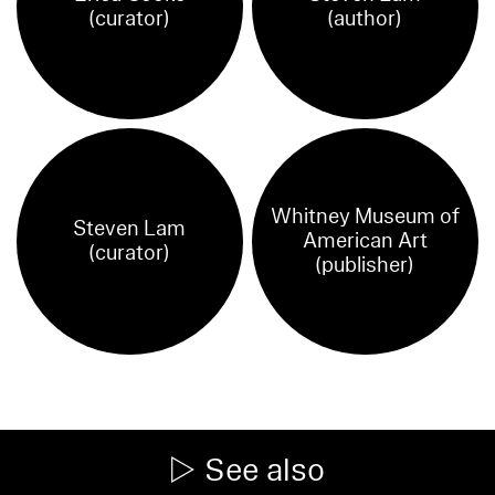
(curator)
(author)
Whitney Museum of
Steven Lam
American Art
(curator)
(publisher)
See also