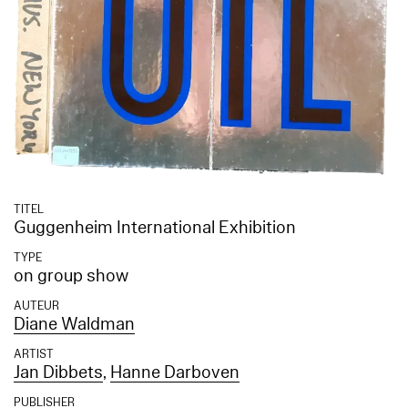
TITEL
Guggenheim International Exhibition
TYPE
on group show
AUTEUR
Diane Waldman
ARTIST
Jan Dibbets
,
Hanne Darboven
PUBLISHER