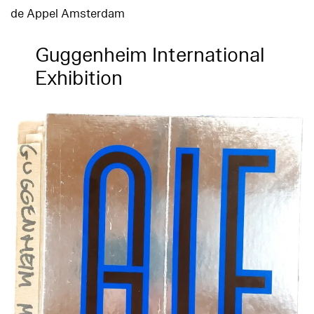
de Appel Amsterdam
Guggenheim International
Exhibition