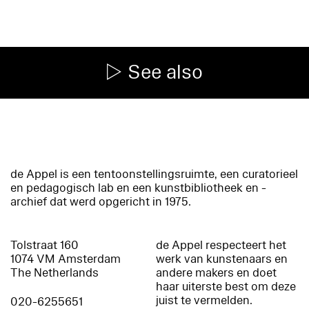
See also
de Appel is een tentoonstellingsruimte, een curatorieel
en pedagogisch lab en een kunstbibliotheek en -
archief dat werd opgericht in 1975.
Tolstraat 160
de Appel respecteert het
1074 VM Amsterdam
werk van kunstenaars en
The Netherlands
andere makers en doet
haar uiterste best om deze
juist te vermelden.
020-6255651