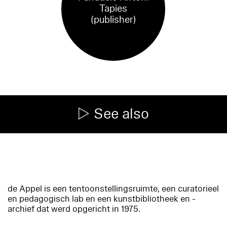
Tapies
(publisher)
See also
de Appel is een tentoonstellingsruimte, een curatorieel
en pedagogisch lab en een kunstbibliotheek en -
archief dat werd opgericht in 1975.