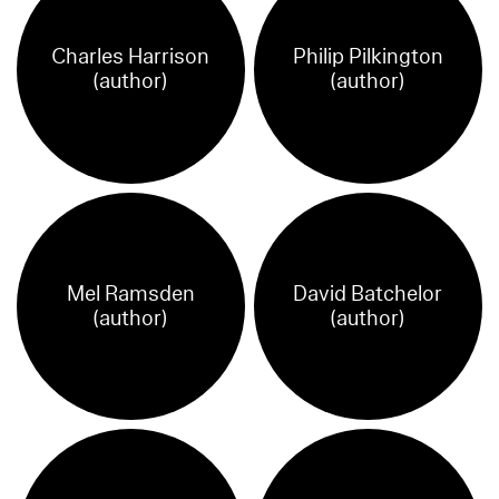
Charles Harrison
Philip Pilkington
(author)
(author)
Mel Ramsden
David Batchelor
(author)
(author)