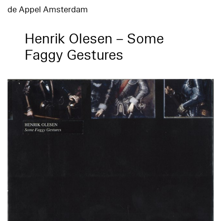
de Appel Amsterdam
Henrik Olesen – Some
Faggy Gestures