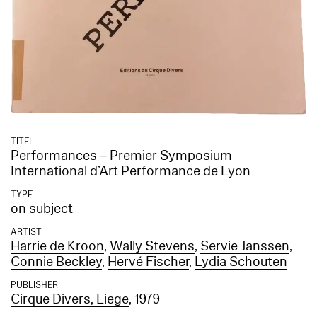
TITEL
Performances – Premier Symposium
International d’Art Performance de Lyon
TYPE
on subject
ARTIST
Harrie de Kroon
,
Wally Stevens
,
Servie Janssen
,
Connie Beckley
,
Hervé Fischer
,
Lydia Schouten
PUBLISHER
Cirque Divers, Liege
, 1979