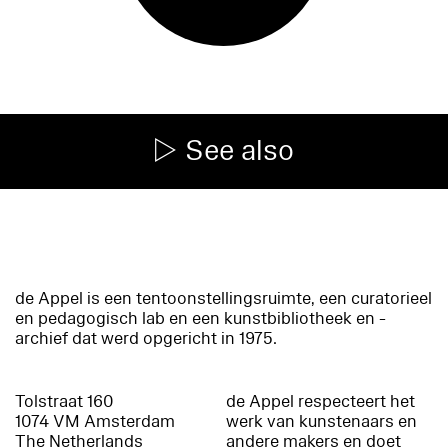
See also
de Appel is een tentoonstellingsruimte, een curatorieel
en pedagogisch lab en een kunstbibliotheek en -
archief dat werd opgericht in 1975.
Tolstraat 160
de Appel respecteert het
1074 VM Amsterdam
werk van kunstenaars en
The Netherlands
andere makers en doet