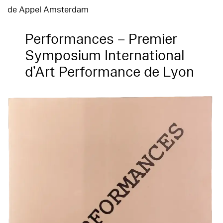
de Appel Amsterdam
Performances – Premier
Symposium International
d’Art Performance de Lyon