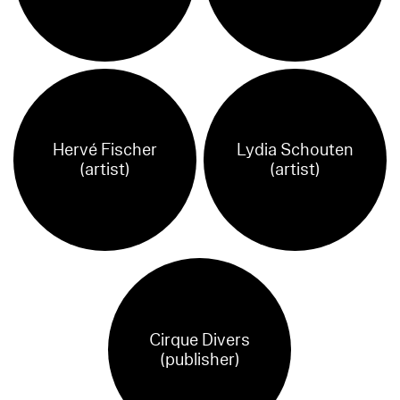
Hervé Fischer
Lydia Schouten
(artist)
(artist)
Cirque Divers
(publisher)