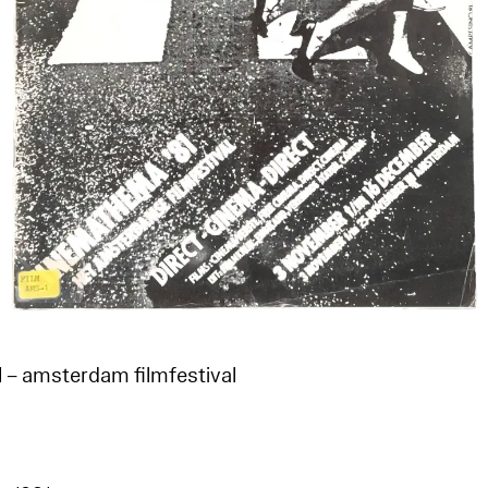
– amsterdam filmfestival