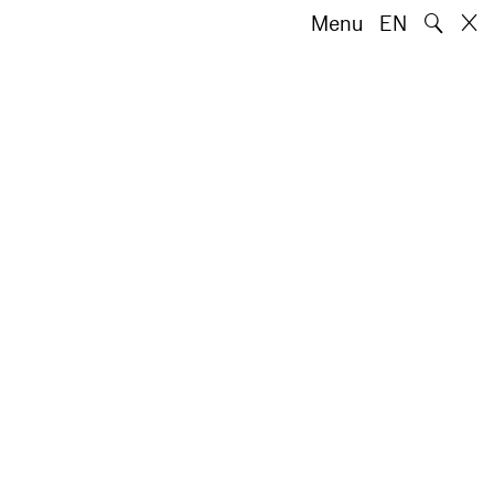
🔍
Menu
EN