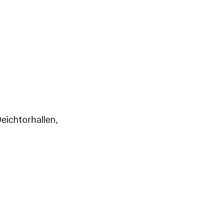
eichtorhallen,