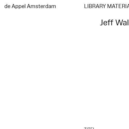
de Appel Amsterdam
LIBRARY MATERI
Jeff Wa