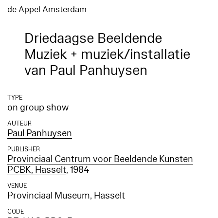
de Appel Amsterdam
Driedaagse Beeldende
Muziek + muziek/installatie
van Paul Panhuysen
TYPE
on group show
AUTEUR
Paul Panhuysen
PUBLISHER
Provinciaal Centrum voor Beeldende Kunsten
PCBK, Hasselt
, 1984
VENUE
Provinciaal Museum, Hasselt
CODE