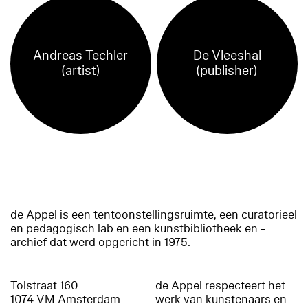
Andreas Techler
De Vleeshal
(artist)
(publisher)
de Appel is een tentoonstellingsruimte, een curatorieel
en pedagogisch lab en een kunstbibliotheek en -
archief dat werd opgericht in 1975.
Tolstraat 160
de Appel respecteert het
1074 VM Amsterdam
werk van kunstenaars en