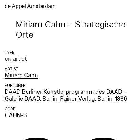
de Appel Amsterdam
Miriam Cahn – Strategische
Orte
TYPE
on artist
ARTIST
Miriam Cahn
PUBLISHER
DAAD Berliner Künstlerprogramm des DAAD –
Galerie DAAD, Berlin
,
Rainer Verlag, Berlin
, 1986
CODE
CAHN-3