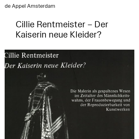
de Appel Amsterdam
Cillie Rentmeister – Der
Kaiserin neue Kleider?