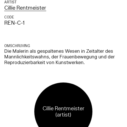
ARTIST
Cillie Rentmeister
CODE
REN-C-1
OMSCHRIJVING
Die Malerin als gespaltenes Wesen in Zeitalter des
Mannlichkeitswahns, der Frauenbewegung und der
Reproduzierbarkeit von Kunstwerken.
Cillie Rentmeister
(artist)