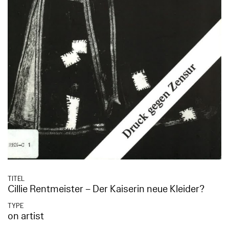
TITEL
Cillie Rentmeister – Der Kaiserin neue Kleider?
TYPE
on artist