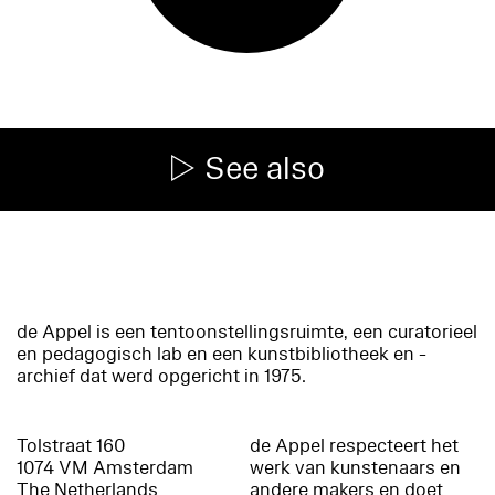
See also
de Appel is een tentoonstellingsruimte, een curatorieel
en pedagogisch lab en een kunstbibliotheek en -
archief dat werd opgericht in 1975.
Tolstraat 160
de Appel respecteert het
1074 VM Amsterdam
werk van kunstenaars en
The Netherlands
andere makers en doet