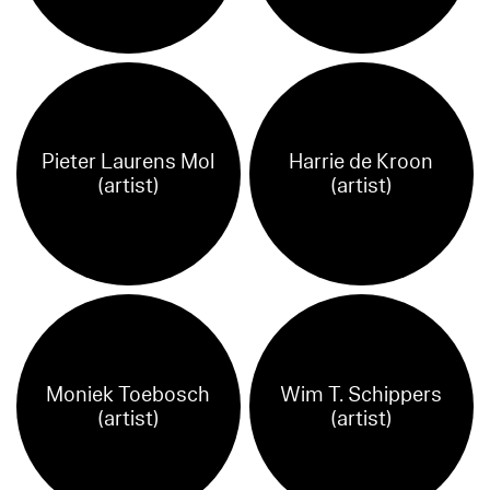
Pieter Laurens Mol
Harrie de Kroon
(artist)
(artist)
Moniek Toebosch
Wim T. Schippers
(artist)
(artist)