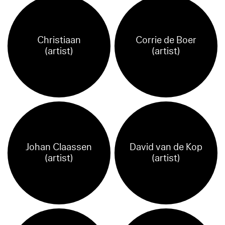
Christiaan
Corrie de Boer
(artist)
(artist)
Johan Claassen
David van de Kop
(artist)
(artist)