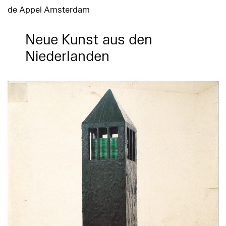
de Appel Amsterdam
Neue Kunst aus den
Niederlanden