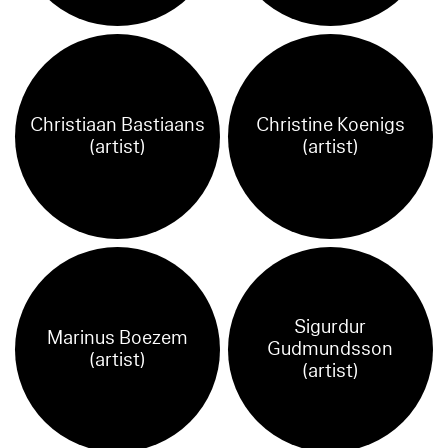
Christiaan Bastiaans
Christine Koenigs
(artist)
(artist)
Sigurdur
Marinus Boezem
Gudmundsson
(artist)
(artist)