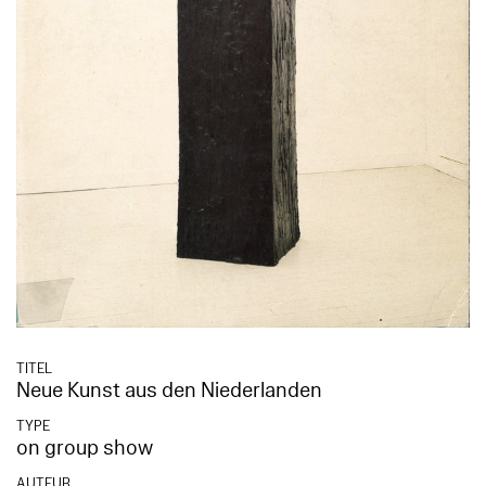
TITEL
Neue Kunst aus den Niederlanden
TYPE
on group show
AUTEUR