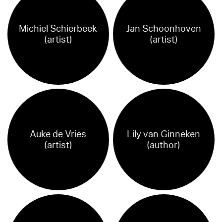
Michiel Schierbeek
Jan Schoonhoven
(artist)
(artist)
Auke de Vries
Lily van Ginneken
(artist)
(author)