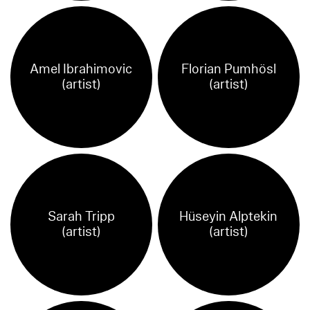
Amel Ibrahimovic
Florian Pumhösl
(artist)
(artist)
Sarah Tripp
Hüseyin Alptekin
(artist)
(artist)