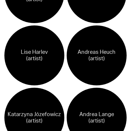
Lise Harlev
Andreas Heuch
(artist)
(artist)
Katarzyna Józefowicz
Andrea Lange
(artist)
(artist)