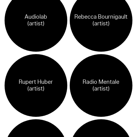
Audiolab
Rebecca Bournigault
(artist)
(artist)
Rupert Huber
Radio Mentale
(artist)
(artist)