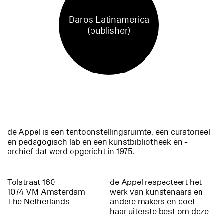
Daros Latinamerica
(publisher)
de Appel is een tentoonstellingsruimte, een curatorieel
en pedagogisch lab en een kunstbibliotheek en -
archief dat werd opgericht in 1975.
Tolstraat 160
de Appel respecteert het
1074 VM Amsterdam
werk van kunstenaars en
The Netherlands
andere makers en doet
haar uiterste best om deze