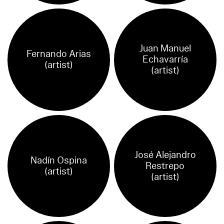
Juan Manuel
Fernando Arias
Echavarría
(artist)
(artist)
José Alejandro
Nadín Ospina
Restrepo
(artist)
(artist)