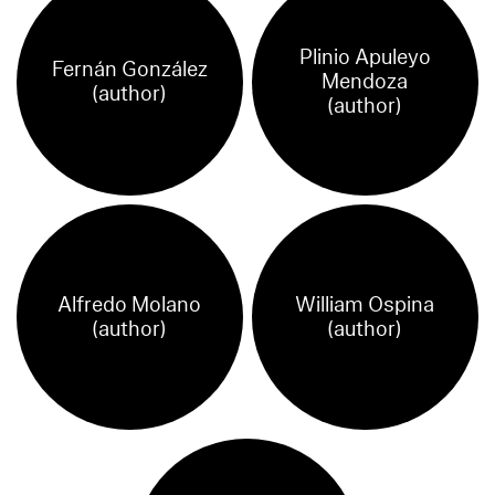
Plinio Apuleyo
Fernán González
Mendoza
(author)
(author)
Alfredo Molano
William Ospina
(author)
(author)