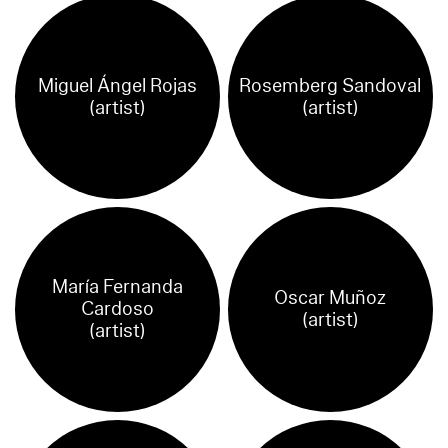
Miguel Ángel Rojas
Rosemberg Sandoval
(artist)
(artist)
María Fernanda
Oscar Muñoz
Cardoso
(artist)
(artist)